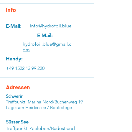
Info
E-Mail:
info@hydrofoil.blue
E-Mail:
hydrofoil.blue@gmail.c
om
Handy:
+49 1522 13 99 220
Adressen
Schwerin
Treffpunkt: Marina Nord/Buchenweg 19
Lage: am Heidensee / Bootsstege
Süsser See
Treffpunkt: Aseleben/Badestrand